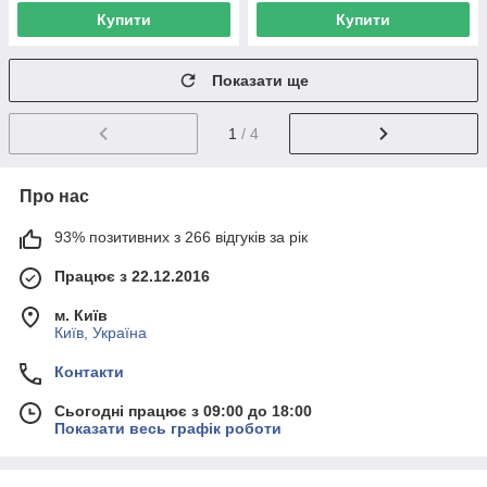
Купити
Купити
Показати ще
1
/ 4
Про нас
93% позитивних з 266 відгуків за рік
Працює з 22.12.2016
м. Київ
Київ, Україна
Контакти
Сьогодні працює з 09:00 до 18:00
Показати весь графік роботи