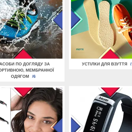
АСОБИ ПО ДОГЛЯДУ ЗА
УСТІЛКИ ДЛЯ ВЗУТТЯ
ОРТИВНОЮ, МЕМБРАННОЇ
ОДЯГОМ
6