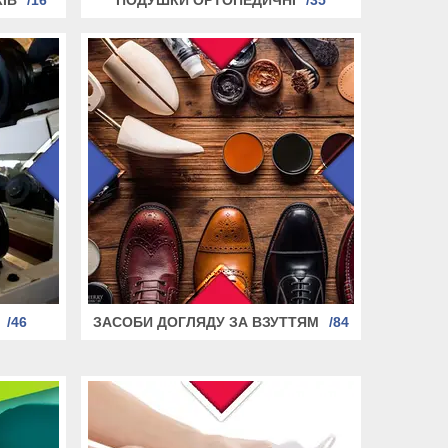
46
ЗАСОБИ ДОГЛЯДУ ЗА ВЗУТТЯМ
84