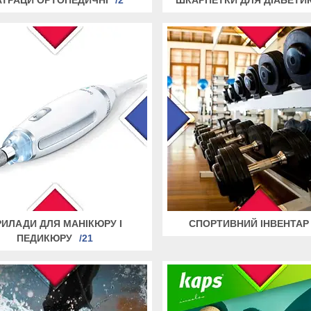
РИЛАДИ ДЛЯ МАНІКЮРУ І
СПОРТИВНИЙ ІНВЕНТАР
ПЕДИКЮРУ
21