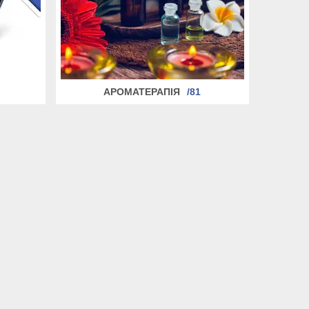
АРОМАТЕРАПІЯ
81