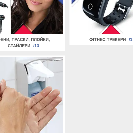
ЕНИ, ПРАСКИ, ПЛОЙКИ,
ФІТНЕС-ТРЕКЕРИ
1
СТАЙЛЕРИ
13