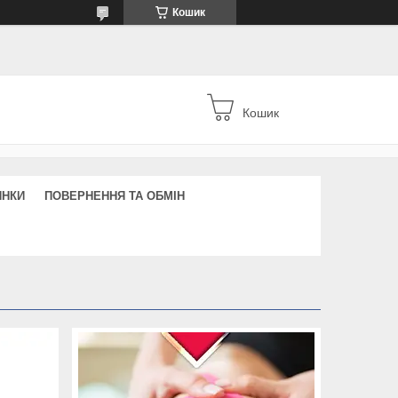
Кошик
Кошик
ИНКИ
ПОВЕРНЕННЯ ТА ОБМІН