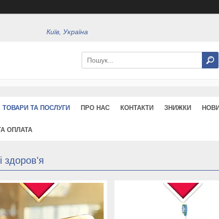
Київ, Україна
ТОВАРИ ТА ПОСЛУГИ
ПРО НАС
КОНТАКТИ
ЗНИЖКИ
НОВ
ТА ОПЛАТА
і здоров'я