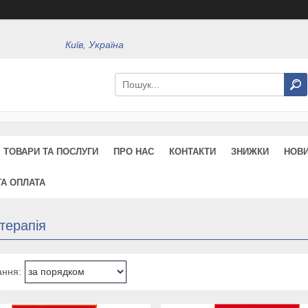
Київ, Україна
ТОВАРИ ТА ПОСЛУГИ
ПРО НАС
КОНТАКТИ
ЗНИЖКИ
НОВ
ТА ОПЛАТА
терапія