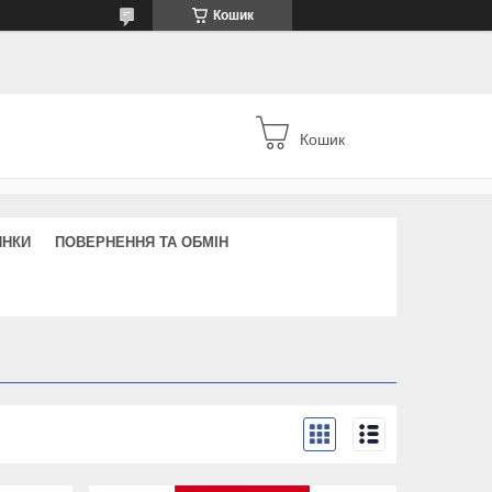
Кошик
Кошик
ИНКИ
ПОВЕРНЕННЯ ТА ОБМІН