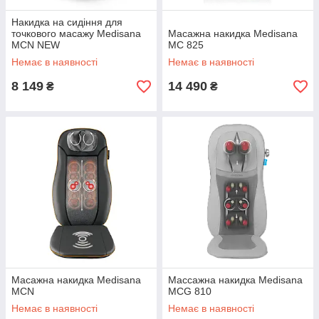
Накидка на сидіння для
точкового масажу Medisana
Масажна накидка Medisana
MCN NEW
MC 825
Немає в наявності
Немає в наявності
8 149
14 490
₴
₴
Масажна накидка Medisana
Массажна накидка Medisana
MCN
MCG 810
Немає в наявності
Немає в наявності