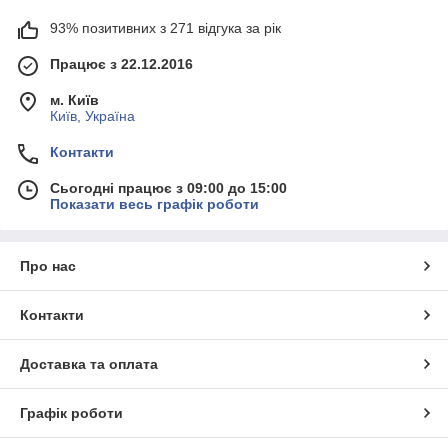
93% позитивних з 271 відгука за рік
Працює з 22.12.2016
м. Київ
Київ, Україна
Контакти
Сьогодні працює з 09:00 до 15:00
Показати весь графік роботи
Про нас
Контакти
Доставка та оплата
Графік роботи