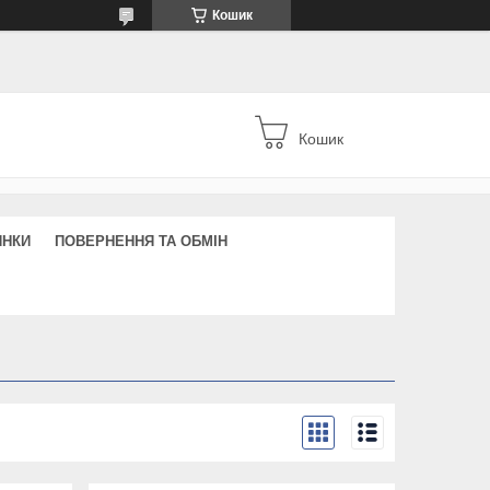
Кошик
Кошик
ИНКИ
ПОВЕРНЕННЯ ТА ОБМІН