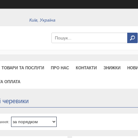
Київ, Україна
ТОВАРИ ТА ПОСЛУГИ
ПРО НАС
КОНТАКТИ
ЗНИЖКИ
НОВ
ТА ОПЛАТА
і черевики