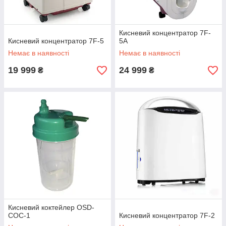
Кисневий концентратор 7F-
Кисневий концентратор 7F-5
5A
Немає в наявності
Немає в наявності
19 999
24 999
₴
₴
Кисневий коктейлер OSD-
COC-1
Кисневий концентратор 7F-2