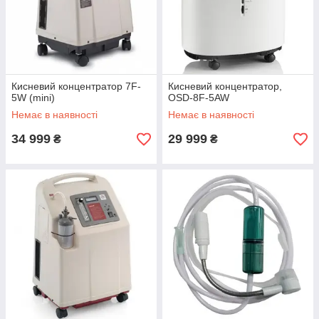
Кисневий концентратор 7F-
Кисневий концентратор,
5W (mini)
OSD-8F-5AW
Немає в наявності
Немає в наявності
34 999
29 999
₴
₴