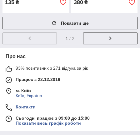
135
380
₴
₴
Показати ще
1
/ 2
Про нас
93% позитивних з 271 відгука за рік
Працює з 22.12.2016
м. Київ
Київ, Україна
Контакти
Сьогодні працює з 09:00 до 15:00
Показати весь графік роботи