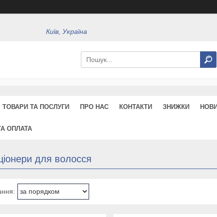
Київ, Україна
ТОВАРИ ТА ПОСЛУГИ
ПРО НАС
КОНТАКТИ
ЗНИЖКИ
НОВ
ТА ОПЛАТА
ціонери для волосся