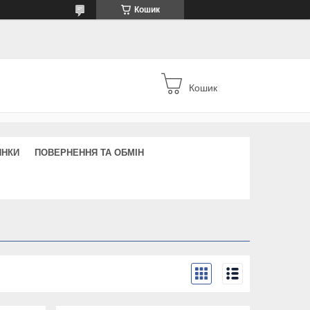
Кошик
Кошик
ИНКИ
ПОВЕРНЕННЯ ТА ОБМІН