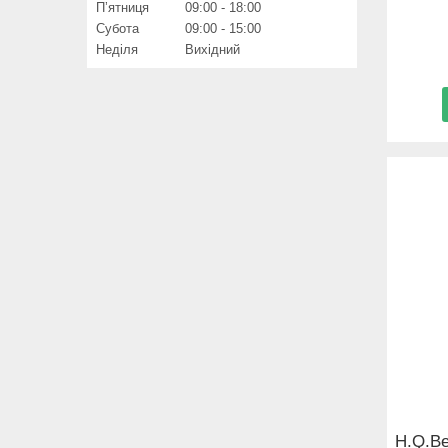
Пʼятниця
09:00
18:00
Субота
09:00
15:00
Неділя
Вихідний
H.Q.Be