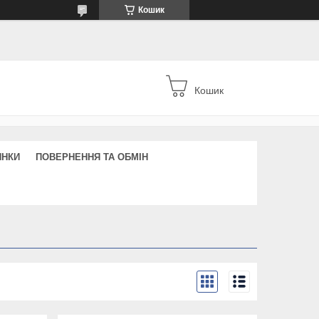
Кошик
Кошик
ИНКИ
ПОВЕРНЕННЯ ТА ОБМІН