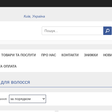
Київ, Україна
ТОВАРИ ТА ПОСЛУГИ
ПРО НАС
КОНТАКТИ
ЗНИЖКИ
НОВ
ТА ОПЛАТА
 для волосся