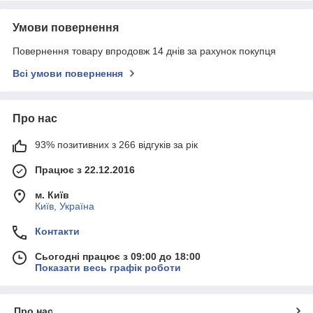
Умови повернення
Повернення товару впродовж 14 днів за рахунок покупця
Всі умови повернення
Про нас
93% позитивних з 266 відгуків за рік
Працює з 22.12.2016
м. Київ
Київ, Україна
Контакти
Сьогодні працює з 09:00 до 18:00
Показати весь графік роботи
Про нас