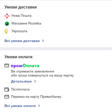
Умови доставки
Нова Пошта
Магазини Rozetka
Укрпошта
Всі умови доставки
Умови оплати
Ви отримаєте замовлення
або гроші повернуться на вашу картку
Детальніше
Післяплата
Переказ на карту Приватбанку
Всі умови оплати