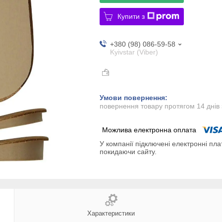
Купити з
+380 (98) 086-59-58
Kyivstar (Viber)
повернення товару протягом 14 днів
У компанії підключені електронні пла
покидаючи сайту.
Характеристики