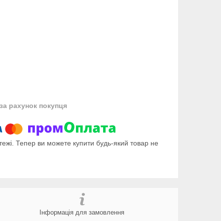
за рахунок покупця
тежі. Тепер ви можете купити будь-який товар не
Інформація для замовлення