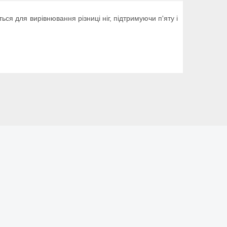
ся для вирівнювання різниці ніг, підтримуючи п'яту і