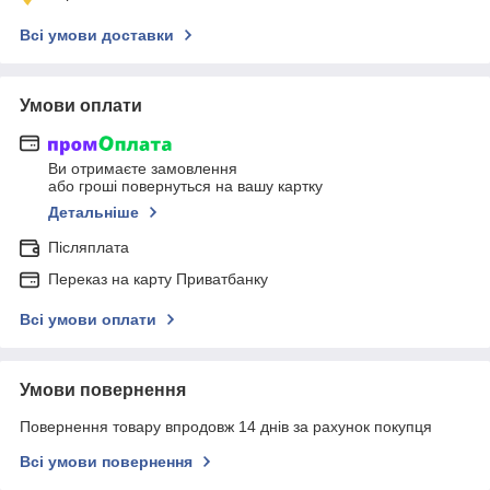
Всі умови доставки
Умови оплати
Ви отримаєте замовлення
або гроші повернуться на вашу картку
Детальніше
Післяплата
Переказ на карту Приватбанку
Всі умови оплати
Умови повернення
Повернення товару впродовж 14 днів за рахунок покупця
Всі умови повернення