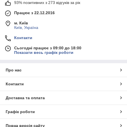
93% позитивних з 273 відгуків за рік
Працює з 22.12.2016
м. Київ
Київ, Україна
Контакти
Сьогодні працює з 09:00 до 18:00
Показати весь графік роботи
Про нас
Контакти
Доставка та оплата
Графік роботи
Повна версія сайту