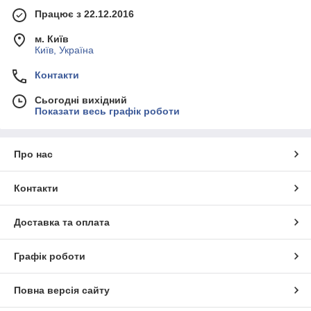
Працює з 22.12.2016
м. Київ
Київ, Україна
Контакти
Сьогодні вихідний
Показати весь графік роботи
Про нас
Контакти
Доставка та оплата
Графік роботи
Повна версія сайту