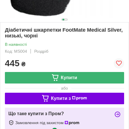
Діабетичні шкарпетки FootMate Medical Silver,
низькі, чорні
В наявності
Код: MS004
Роздріб
445
₴
Купити
або
Купити з
Що таке купити з Пром?
Замовлення під захистом