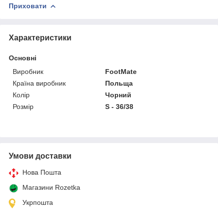
Приховати
Характеристики
Основні
Виробник
FootMate
Країна виробник
Польща
Колір
Чорний
Розмір
S - 36/38
Умови доставки
Нова Пошта
Магазини Rozetka
Укрпошта