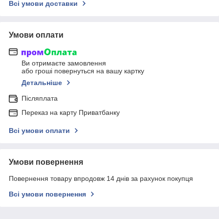
Всі умови доставки
Умови оплати
Ви отримаєте замовлення
або гроші повернуться на вашу картку
Детальніше
Післяплата
Переказ на карту Приватбанку
Всі умови оплати
Умови повернення
Повернення товару впродовж 14 днів за рахунок покупця
Всі умови повернення