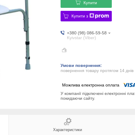
Купити
Купити з
+380 (98) 086-59-58
Kyivstar (Viber)
повернення товару протягом 14 днів
У компанії підключені електронні пла
покидаючи сайту.
Характеристики