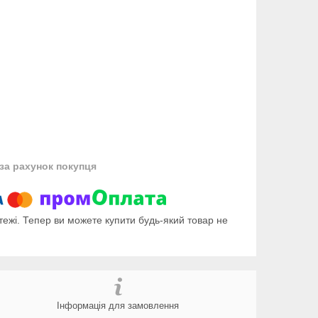
за рахунок покупця
тежі. Тепер ви можете купити будь-який товар не
Інформація для замовлення