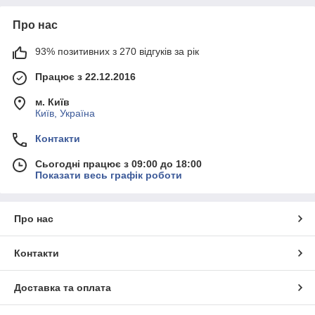
Про нас
93% позитивних з 270 відгуків за рік
Працює з 22.12.2016
м. Київ
Київ, Україна
Контакти
Сьогодні працює з 09:00 до 18:00
Показати весь графік роботи
Про нас
Контакти
Доставка та оплата