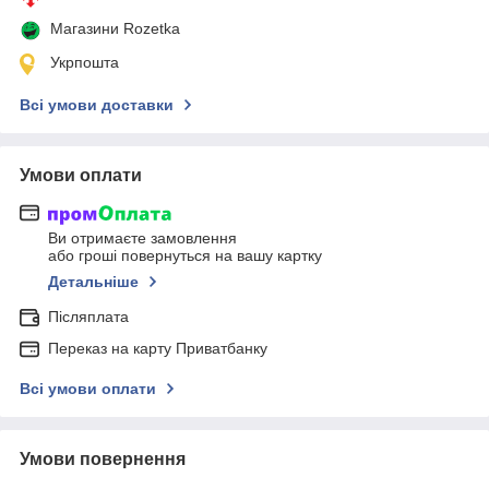
Магазини Rozetka
Укрпошта
Всі умови доставки
Умови оплати
Ви отримаєте замовлення
або гроші повернуться на вашу картку
Детальніше
Післяплата
Переказ на карту Приватбанку
Всі умови оплати
Умови повернення