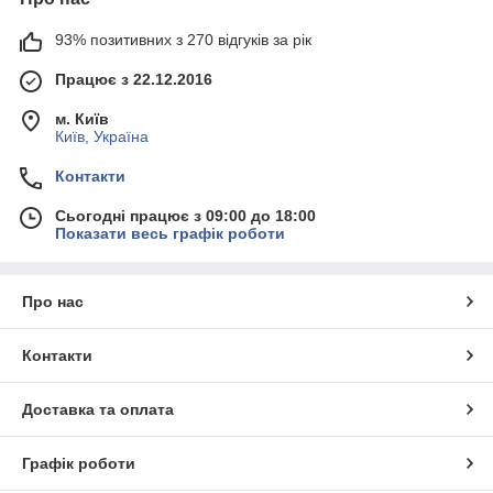
93% позитивних з 270 відгуків за рік
Працює з 22.12.2016
м. Київ
Київ, Україна
Контакти
Сьогодні працює з 09:00 до 18:00
Показати весь графік роботи
Про нас
Контакти
Доставка та оплата
Графік роботи