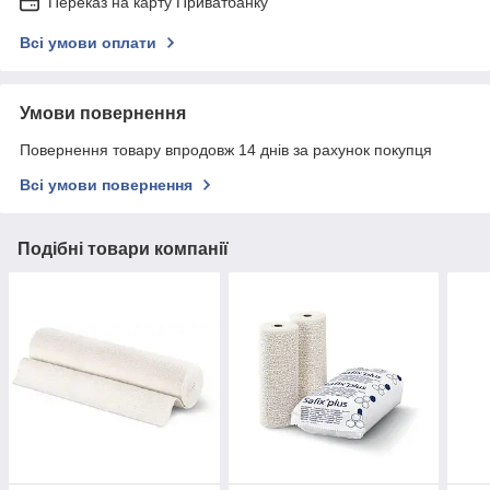
Переказ на карту Приватбанку
Всі умови оплати
Умови повернення
Повернення товару впродовж 14 днів за рахунок покупця
Всі умови повернення
Подібні товари компанії