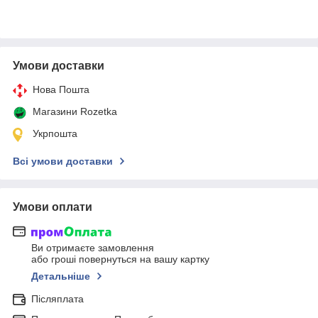
Умови доставки
Нова Пошта
Магазини Rozetka
Укрпошта
Всі умови доставки
Умови оплати
Ви отримаєте замовлення
або гроші повернуться на вашу картку
Детальніше
Післяплата