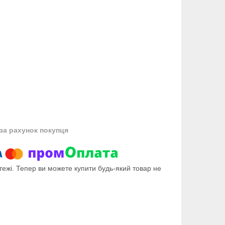
за рахунок покупця
тежі. Тепер ви можете купити будь-який товар не