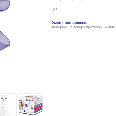
повернення товару протягом 14 днів