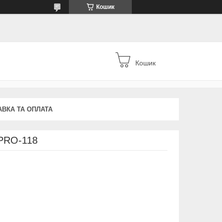
Кошик
Кошик
АВКА ТА ОПЛАТА
 PRO-118