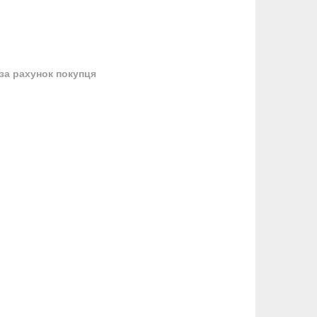
за рахунок покупця