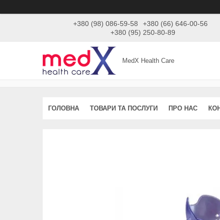
+380 (98) 086-59-58
+380 (66) 646-00-56
+380 (95) 250-80-89
MedX Health Care
ГОЛОВНА
ТОВАРИ ТА ПОСЛУГИ
ПРО НАС
КО