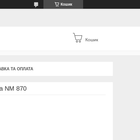
Кошик
Кошик
АВКА ТА ОПЛАТА
a NM 870