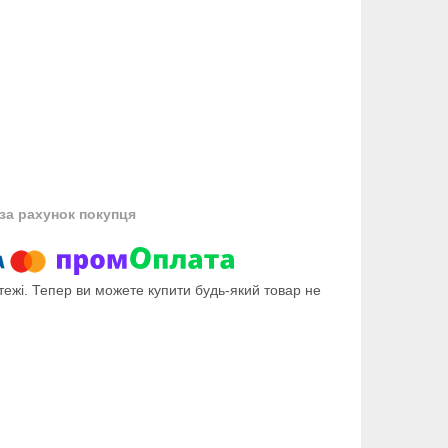
за рахунок покупця
тежі. Тепер ви можете купити будь-який товар не