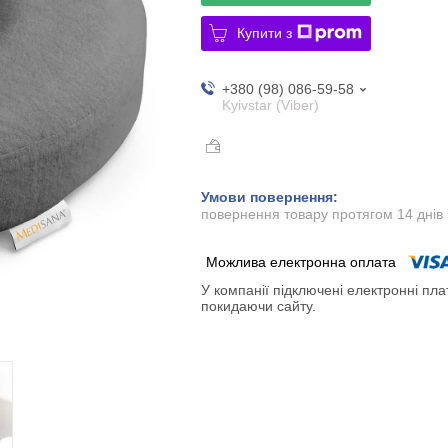
Купити з
+380 (98) 086-59-58
Kyivstar (Viber)
повернення товару протягом 14 днів
У компанії підключені електронні пла
покидаючи сайту.