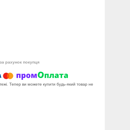
за рахунок покупця
тежі. Тепер ви можете купити будь-який товар не