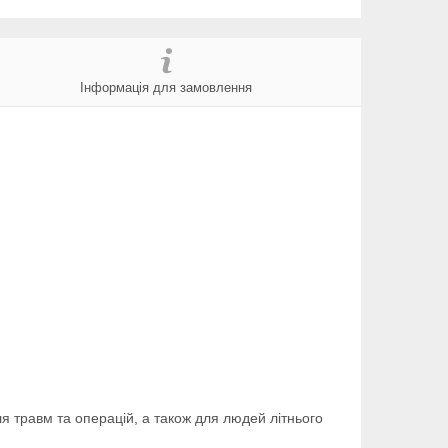
Інформація для замовлення
я травм та операцій, а також для людей літнього