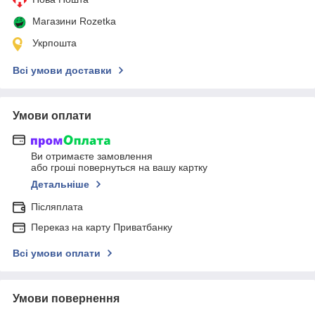
Магазини Rozetka
Укрпошта
Всі умови доставки
Умови оплати
Ви отримаєте замовлення
або гроші повернуться на вашу картку
Детальніше
Післяплата
Переказ на карту Приватбанку
Всі умови оплати
Умови повернення