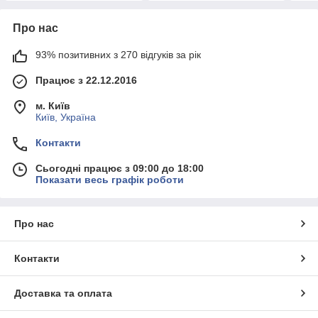
Про нас
93% позитивних з 270 відгуків за рік
Працює з 22.12.2016
м. Київ
Київ, Україна
Контакти
Сьогодні працює з 09:00 до 18:00
Показати весь графік роботи
Про нас
Контакти
Доставка та оплата