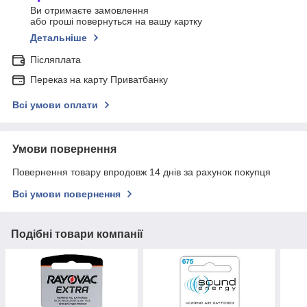
Ви отримаєте замовлення
або гроші повернуться на вашу картку
Детальніше
Післяплата
Переказ на карту Приватбанку
Всі умови оплати
Умови повернення
Повернення товару впродовж 14 днів за рахунок покупця
Всі умови повернення
Подібні товари компанії