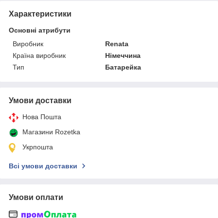
Характеристики
Основні атрибути
Виробник
Renata
Країна виробник
Німеччина
Тип
Батарейка
Умови доставки
Нова Пошта
Магазини Rozetka
Укрпошта
Всі умови доставки
Умови оплати