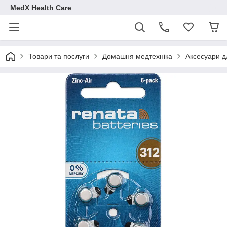
MedX Health Care
Товари та послуги
Домашня медтехніка
Аксесуари д