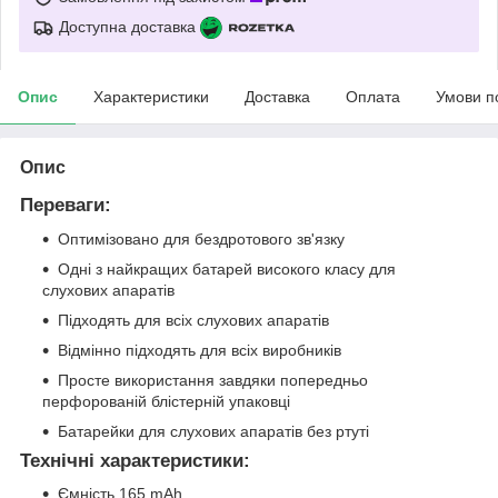
Доступна доставка
Опис
Характеристики
Доставка
Оплата
Умови п
Опис
Переваги:
Оптимізовано для бездротового зв'язку
Одні з найкращих батарей високого класу для
слухових апаратів
Підходять для всіх слухових апаратів
Відмінно підходять для всіх виробників
Просте використання завдяки попередньо
перфорованій блістерній упаковці
Батарейки для слухових апаратів без ртуті
Технічні характеристики:
Ємність 165 mAh