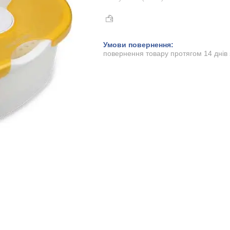
повернення товару протягом 14 днів