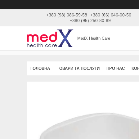
+380 (98) 086-59-58
+380 (66) 646-00-56
+380 (95) 250-80-89
MedX Health Care
ГОЛОВНА
ТОВАРИ ТА ПОСЛУГИ
ПРО НАС
КО