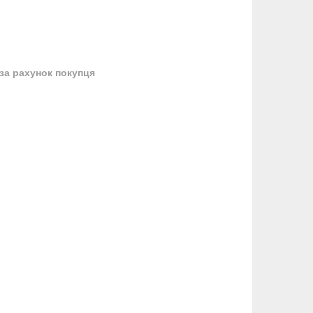
за рахунок покупця