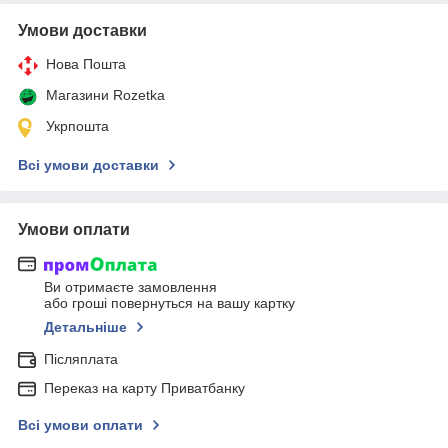
Умови доставки
Нова Пошта
Магазини Rozetka
Укрпошта
Всі умови доставки
Умови оплати
Ви отримаєте замовлення
або гроші повернуться на вашу картку
Детальніше
Післяплата
Переказ на карту Приватбанку
Всі умови оплати