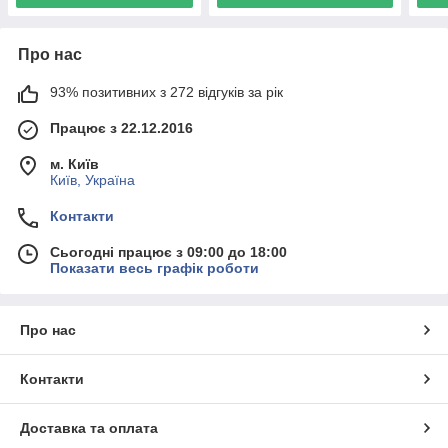
Про нас
93% позитивних з 272 відгуків за рік
Працює з 22.12.2016
м. Київ
Київ, Україна
Контакти
Сьогодні працює з 09:00 до 18:00
Показати весь графік роботи
Про нас
Контакти
Доставка та оплата