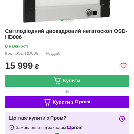
Світлодіодний двокадровий негатоскоп OSD-
HD006
В наявності
Код: OSD-HD006
Роздріб
15 999
₴
Купити
або
Купити з
Що таке купити з Пром?
Замовлення під захистом