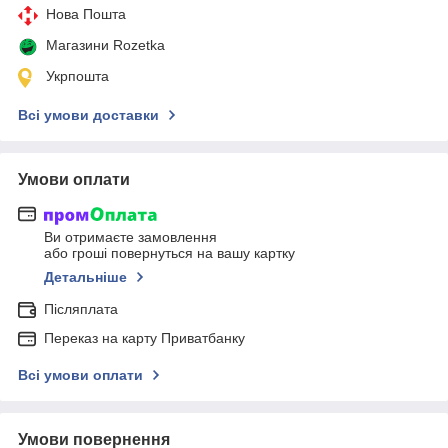
Нова Пошта
Магазини Rozetka
Укрпошта
Всі умови доставки
Умови оплати
Ви отримаєте замовлення
або гроші повернуться на вашу картку
Детальніше
Післяплата
Переказ на карту Приватбанку
Всі умови оплати
Умови повернення