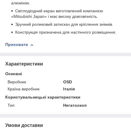
алюмінію.
Світлодіодний екран виготовлений компанією
«Mitsubishi Japan» і має високу довговічність.
Зручний роликовий затискач для кріплення знімків.
Конструкція призначена для настінного розміщення.
Приховати
Характеристики
Основні
Виробник
ОSD
Країна виробник
Італія
Користувальницькі характеристики
Тип
Негатоскоп
Умови доставки