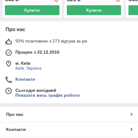
Купити
Купити
Про нас
93% позитивних з 273 відгуків за рік
Працює з 22.12.2016
м. Київ
Київ, Україна
Контакти
Сьогодні вихідний
Показати весь графік роботи
Про нас
Контакти