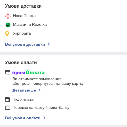
Умови доставки
Нова Пошта
Магазини Rozetka
Укрпошта
Всі умови доставки
Умови оплати
Ви отримаєте замовлення
або гроші повернуться на вашу картку
Детальніше
Післяплата
Переказ на карту Приватбанку
Всі умови оплати