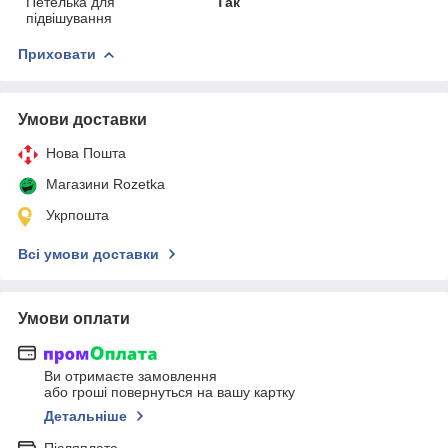
Петелька для
Так
підвішування
Приховати
Умови доставки
Нова Пошта
Магазини Rozetka
Укрпошта
Всі умови доставки
Умови оплати
Ви отримаєте замовлення
або гроші повернуться на вашу картку
Детальніше