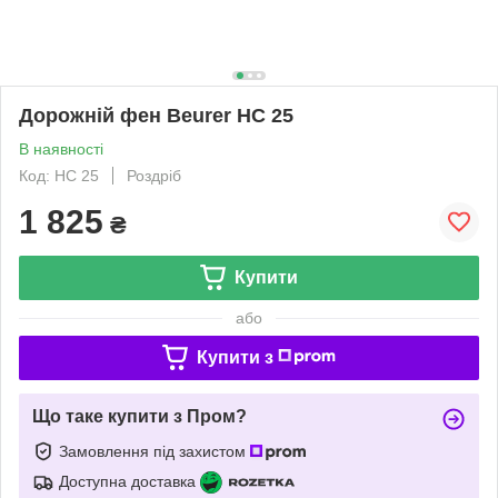
Дорожній фен Beurer HC 25
В наявності
Код: HC 25
Роздріб
1 825
₴
Купити
або
Купити з
Що таке купити з Пром?
Замовлення під захистом
Доступна доставка