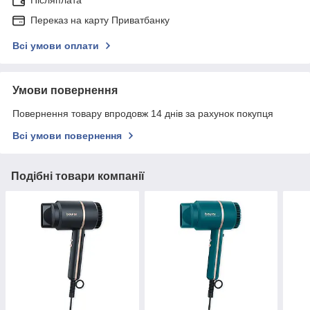
Післяплата
Переказ на карту Приватбанку
Всі умови оплати
Умови повернення
Повернення товару впродовж 14 днів за рахунок покупця
Всі умови повернення
Подібні товари компанії