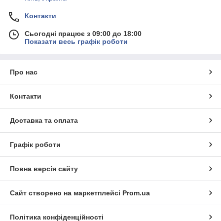
Контакти
Сьогодні працює з 09:00 до 18:00
Показати весь графік роботи
Про нас
Контакти
Доставка та оплата
Графік роботи
Повна версія сайту
Сайт створено на маркетплейсі
Prom.ua
Політика конфіденційності