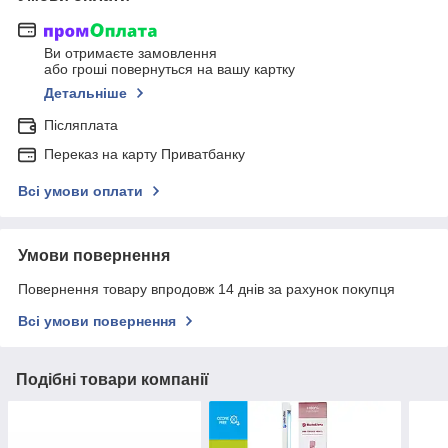
Ви отримаєте замовлення
або гроші повернуться на вашу картку
Детальніше
Післяплата
Переказ на карту Приватбанку
Всі умови оплати
Умови повернення
Повернення товару впродовж 14 днів за рахунок покупця
Всі умови повернення
Подібні товари компанії