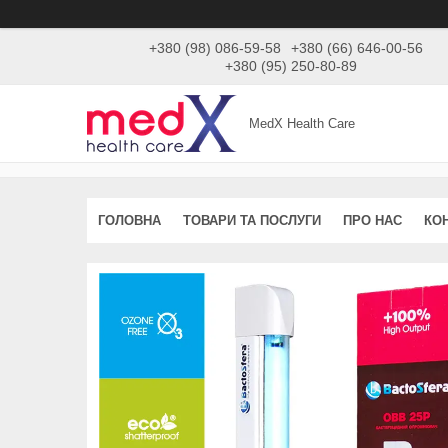
+380 (98) 086-59-58
+380 (66) 646-00-56
+380 (95) 250-80-89
MedX Health Care
ГОЛОВНА
ТОВАРИ ТА ПОСЛУГИ
ПРО НАС
КО