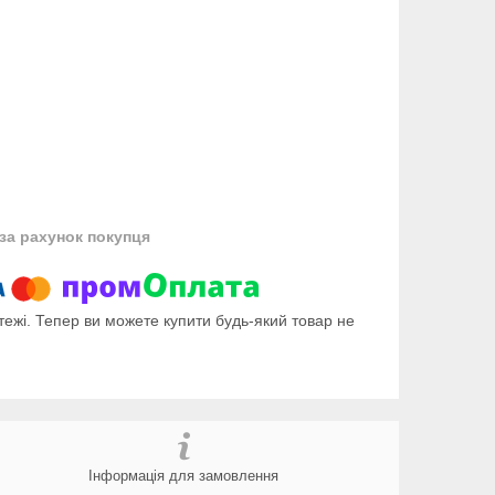
за рахунок покупця
тежі. Тепер ви можете купити будь-який товар не
Інформація для замовлення