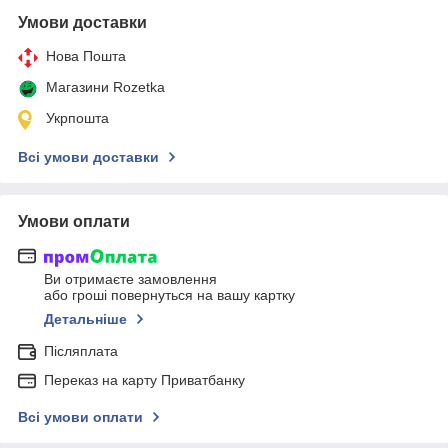
Умови доставки
Нова Пошта
Магазини Rozetka
Укрпошта
Всі умови доставки
Умови оплати
Ви отримаєте замовлення
або гроші повернуться на вашу картку
Детальніше
Післяплата
Переказ на карту Приватбанку
Всі умови оплати