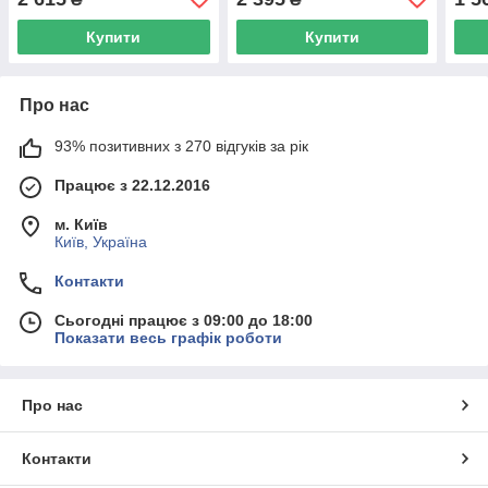
Купити
Купити
Про нас
93% позитивних з 270 відгуків за рік
Працює з 22.12.2016
м. Київ
Київ, Україна
Контакти
Сьогодні працює з 09:00 до 18:00
Показати весь графік роботи
Про нас
Контакти