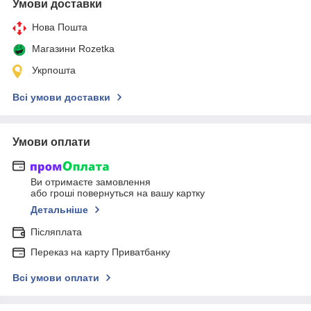
Умови доставки
Нова Пошта
Магазини Rozetka
Укрпошта
Всі умови доставки
Умови оплати
Ви отримаєте замовлення
або гроші повернуться на вашу картку
Детальніше
Післяплата
Переказ на карту Приватбанку
Всі умови оплати