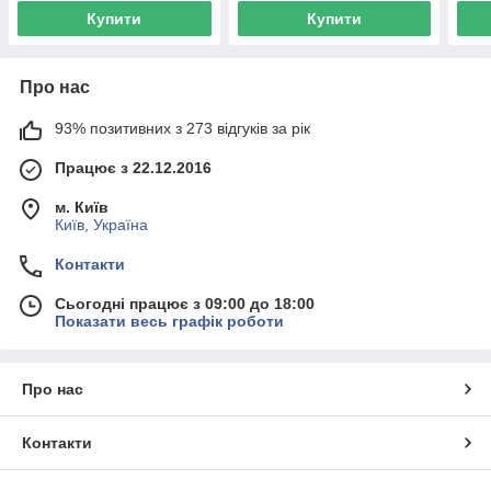
Купити
Купити
Про нас
93% позитивних з 273 відгуків за рік
Працює з 22.12.2016
м. Київ
Київ, Україна
Контакти
Сьогодні працює з 09:00 до 18:00
Показати весь графік роботи
Про нас
Контакти