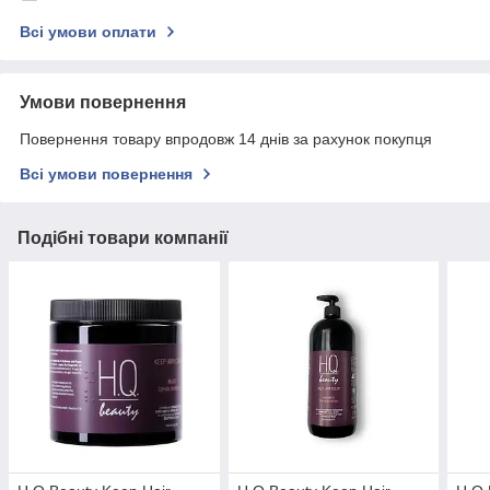
Всі умови оплати
Умови повернення
Повернення товару впродовж 14 днів за рахунок покупця
Всі умови повернення
Подібні товари компанії