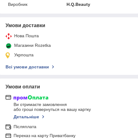
Виробник
H.Q.Beauty
Умови доставки
Нова Пошта
Магазини Rozetka
Укрпошта
Всі умови доставки
Умови оплати
Ви отримаєте замовлення
або гроші повернуться на вашу картку
Детальніше
Післяплата
Переказ на карту Приватбанку