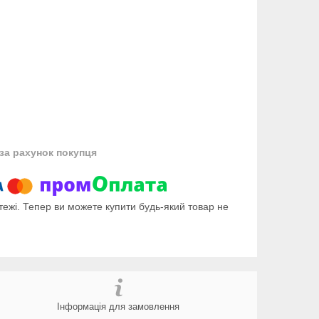
за рахунок покупця
тежі. Тепер ви можете купити будь-який товар не
Інформація для замовлення