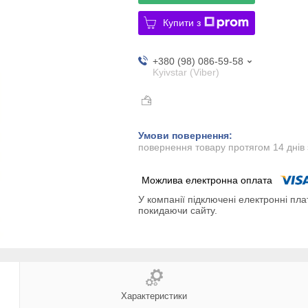
Купити з
+380 (98) 086-59-58
Kyivstar (Viber)
повернення товару протягом 14 днів
У компанії підключені електронні пла
покидаючи сайту.
Характеристики