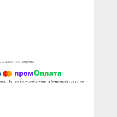
за рахунок покупця
тежі. Тепер ви можете купити будь-який товар не