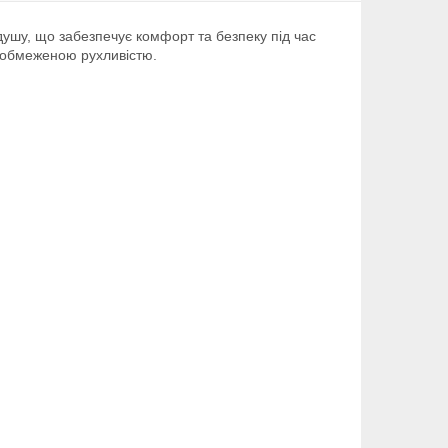
душу, що забезпечує комфорт та безпеку під час
з обмеженою рухливістю.