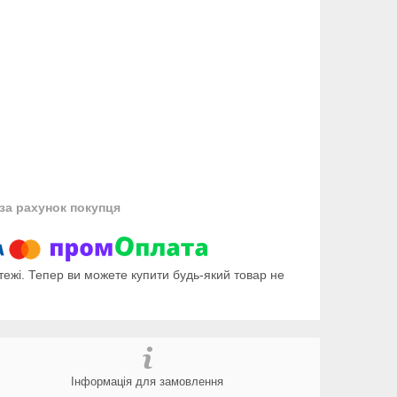
за рахунок покупця
тежі. Тепер ви можете купити будь-який товар не
Інформація для замовлення