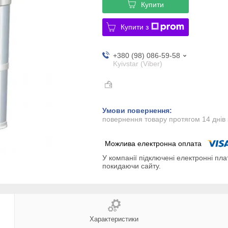
Купити
Купити з
+380 (98) 086-59-58
Kyivstar (Viber)
повернення товару протягом 14 днів
У компанії підключені електронні пла
покидаючи сайту.
Характеристики