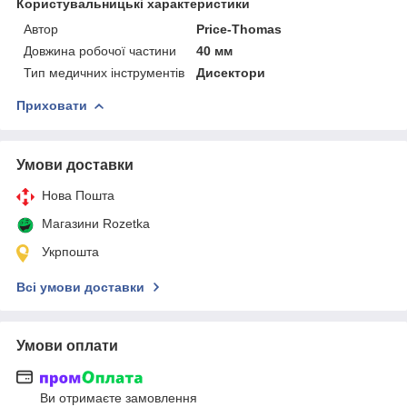
Користувальницькі характеристики
Автор
Price-Thomas
Довжина робочої частини
40 мм
Тип медичних інструментів
Дисектори
Приховати
Умови доставки
Нова Пошта
Магазини Rozetka
Укрпошта
Всі умови доставки
Умови оплати
Ви отримаєте замовлення