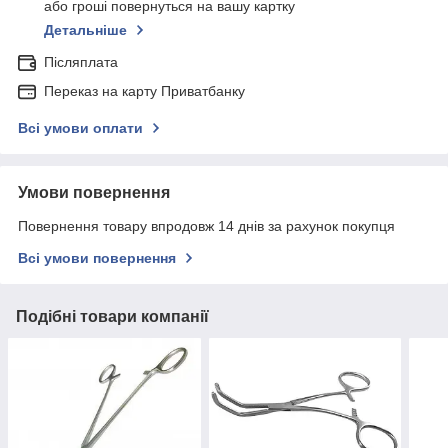
або гроші повернуться на вашу картку
Детальніше
Післяплата
Переказ на карту Приватбанку
Всі умови оплати
Умови повернення
Повернення товару впродовж 14 днів за рахунок покупця
Всі умови повернення
Подібні товари компанії