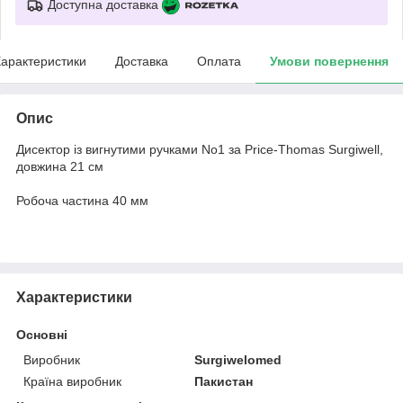
Доступна доставка
арактеристики
Доставка
Оплата
Умови повернення
Опис
Дисектор із вигнутими ручками No1 за Price-Thomas Surgiwell,
довжина 21 см
Робоча частина 40 мм
Характеристики
Основні
Виробник
Surgiwelomed
Країна виробник
Пакистан