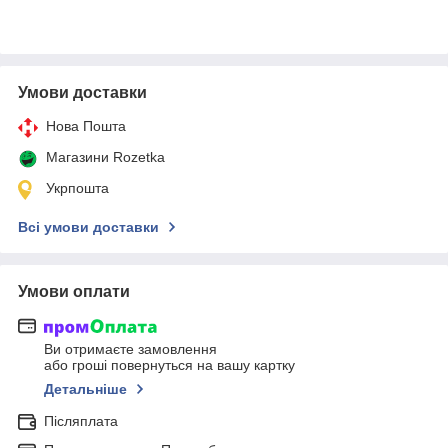
Умови доставки
Нова Пошта
Магазини Rozetka
Укрпошта
Всі умови доставки
Умови оплати
Ви отримаєте замовлення
або гроші повернуться на вашу картку
Детальніше
Післяплата