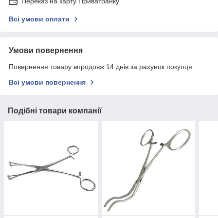
Переказ на карту Приватбанку
Всі умови оплати
Умови повернення
Повернення товару впродовж 14 днів за рахунок покупця
Всі умови повернення
Подібні товари компанії