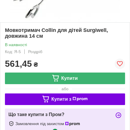
Мовкотримач Collin для дітей Surgiwell,
довжина 14 см
В наявності
Код: Я-5
Роздріб
561,45
₴
Купити
або
Купити з
Що таке купити з Пром?
Замовлення під захистом