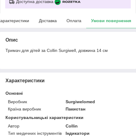
Доступна доставка
арактеристики
Доставка
Оплата
Умови повернення
Опис
Тримач для дітей за Collin Surgiwell, довжина 14 см
Характеристики
Основні
Виробник
Surgiwelomed
Країна виробник
Пакистан
Користувальницькі характеристики
Автор
Collin
Тип медичних інструментів
Індикатори