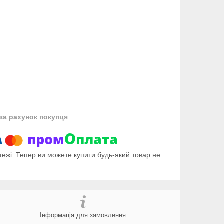
за рахунок покупця
тежі. Тепер ви можете купити будь-який товар не
Інформація для замовлення