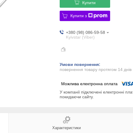
Купити
Купити з
+380 (98) 086-59-58
Kyivstar (Viber)
повернення товару протягом 14 днів
У компанії підключені електронні пла
покидаючи сайту.
Характеристики