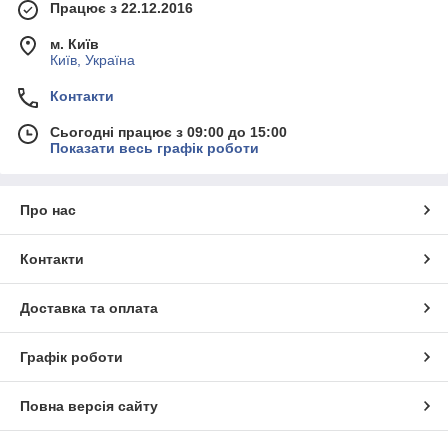
Працює з 22.12.2016
м. Київ
Київ, Україна
Контакти
Сьогодні працює з 09:00 до 15:00
Показати весь графік роботи
Про нас
Контакти
Доставка та оплата
Графік роботи
Повна версія сайту