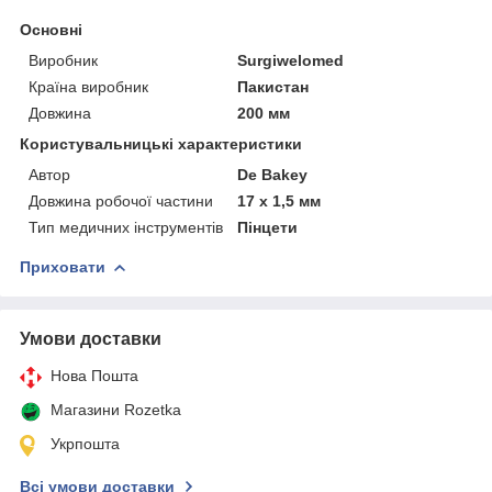
Основні
Виробник
Surgiwelomed
Країна виробник
Пакистан
Довжина
200 мм
Користувальницькі характеристики
Автор
De Bakey
Довжина робочої частини
17 х 1,5 мм
Тип медичних інструментів
Пінцети
Приховати
Умови доставки
Нова Пошта
Магазини Rozetka
Укрпошта
Всі умови доставки