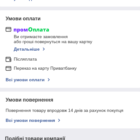
Умови оплати
Ви отримаєте замовлення
або гроші повернуться на вашу картку
Детальніше
Післяплата
Переказ на карту Приватбанку
Всі умови оплати
Умови повернення
Повернення товару впродовж 14 днів за рахунок покупця
Всі умови повернення
Подібні товари компанії