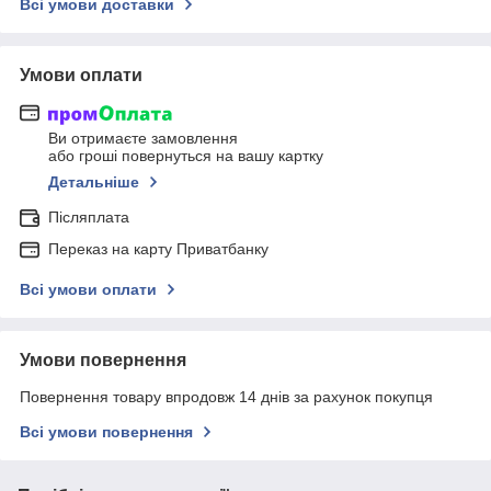
Всі умови доставки
Умови оплати
Ви отримаєте замовлення
або гроші повернуться на вашу картку
Детальніше
Післяплата
Переказ на карту Приватбанку
Всі умови оплати
Умови повернення
Повернення товару впродовж 14 днів за рахунок покупця
Всі умови повернення