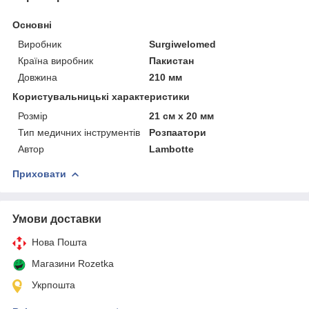
Основні
Виробник
Surgiwelomed
Країна виробник
Пакистан
Довжина
210 мм
Користувальницькі характеристики
Розмір
21 см х 20 мм
Тип медичних інструментів
Розпаатори
Автор
Lambotte
Приховати
Умови доставки
Нова Пошта
Магазини Rozetka
Укрпошта