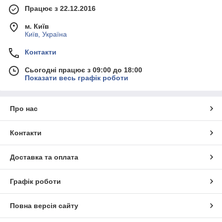
Працює з 22.12.2016
м. Київ
Київ, Україна
Контакти
Сьогодні працює з 09:00 до 18:00
Показати весь графік роботи
Про нас
Контакти
Доставка та оплата
Графік роботи
Повна версія сайту