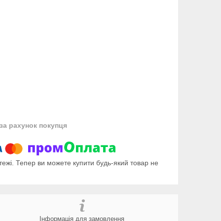
за рахунок покупця
тежі. Тепер ви можете купити будь-який товар не
Інформація для замовлення