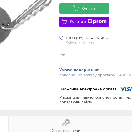
Купити
Купити з
+380 (98) 086-59-58
Kyivstar (Viber)
повернення товару протягом 14 днів
У компанії підключені електронні пла
покидаючи сайту.
Характеристики