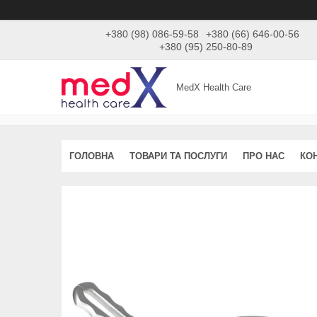
+380 (98) 086-59-58
+380 (66) 646-00-56
+380 (95) 250-80-89
MedX Health Care
ГОЛОВНА
ТОВАРИ ТА ПОСЛУГИ
ПРО НАС
КО