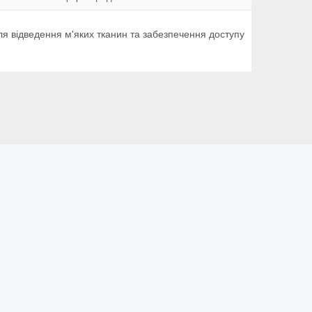
ля відведення м'яких тканин та забезпечення доступу