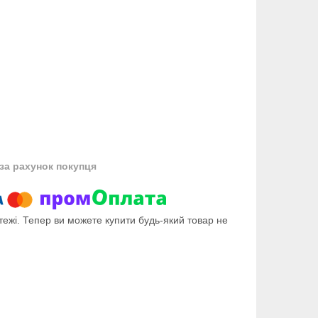
за рахунок покупця
тежі. Тепер ви можете купити будь-який товар не