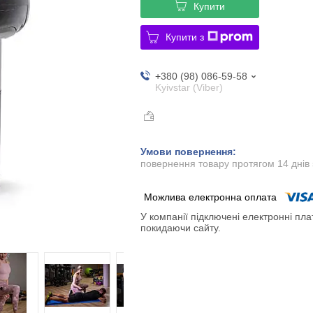
Купити
Купити з
+380 (98) 086-59-58
Kyivstar (Viber)
повернення товару протягом 14 днів
У компанії підключені електронні пла
покидаючи сайту.