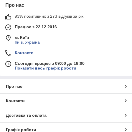
Про нас
93% позитивних з 273 відгуків за рік
Працює з 22.12.2016
м. Київ
Київ, Україна
Контакти
Сьогодні працює з 09:00 до 18:00
Показати весь графік роботи
Про нас
Контакти
Доставка та оплата
Графік роботи