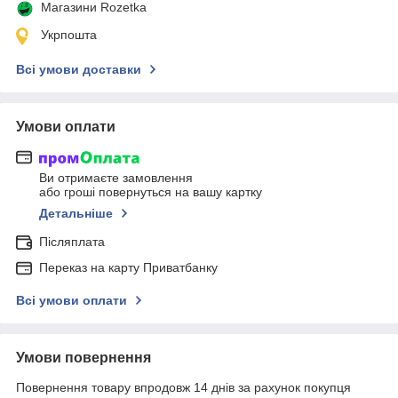
Магазини Rozetka
Укрпошта
Всі умови доставки
Умови оплати
Ви отримаєте замовлення
або гроші повернуться на вашу картку
Детальніше
Післяплата
Переказ на карту Приватбанку
Всі умови оплати
Умови повернення
Повернення товару впродовж 14 днів за рахунок покупця