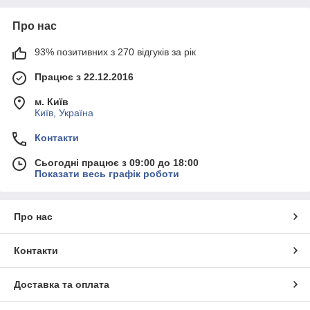
Про нас
93% позитивних з 270 відгуків за рік
Працює з 22.12.2016
м. Київ
Київ, Україна
Контакти
Сьогодні працює з 09:00 до 18:00
Показати весь графік роботи
Про нас
Контакти
Доставка та оплата