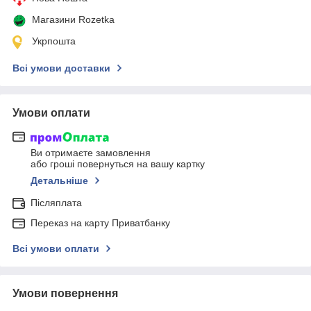
Магазини Rozetka
Укрпошта
Всі умови доставки
Умови оплати
Ви отримаєте замовлення
або гроші повернуться на вашу картку
Детальніше
Післяплата
Переказ на карту Приватбанку
Всі умови оплати
Умови повернення