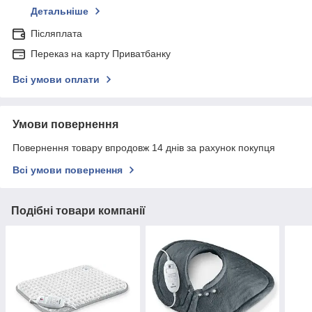
Детальніше
Післяплата
Переказ на карту Приватбанку
Всі умови оплати
Умови повернення
Повернення товару впродовж 14 днів за рахунок покупця
Всі умови повернення
Подібні товари компанії