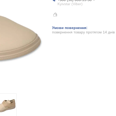
Kyivstar (Viber)
повернення товару протягом 14 днів