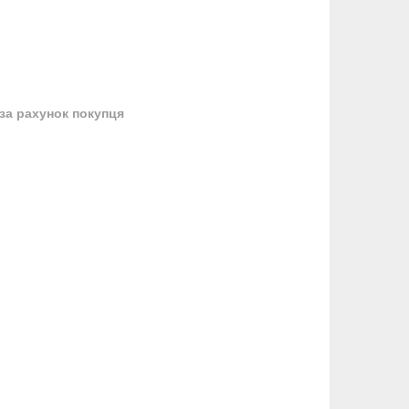
за рахунок покупця