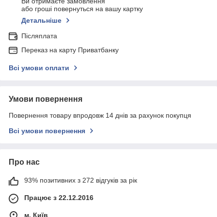
Ви отримаєте замовлення
або гроші повернуться на вашу картку
Детальніше
Післяплата
Переказ на карту Приватбанку
Всі умови оплати
Умови повернення
Повернення товару впродовж 14 днів за рахунок покупця
Всі умови повернення
Про нас
93% позитивних з 272 відгуків за рік
Працює з 22.12.2016
м. Київ