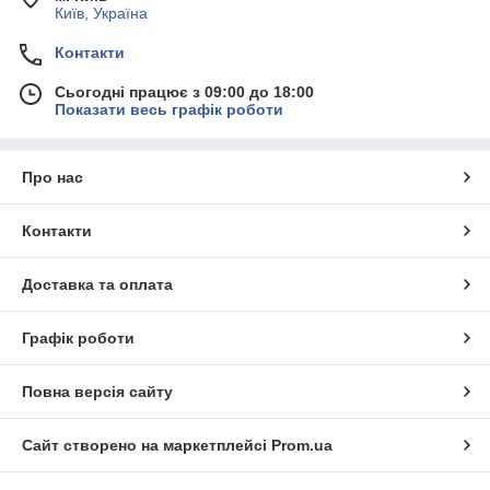
Київ, Україна
Контакти
Сьогодні працює з 09:00 до 18:00
Показати весь графік роботи
Про нас
Контакти
Доставка та оплата
Графік роботи
Повна версія сайту
Сайт створено на маркетплейсі
Prom.ua