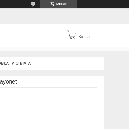
Кошик
Кошик
АВКА ТА ОПЛАТА
ayonet