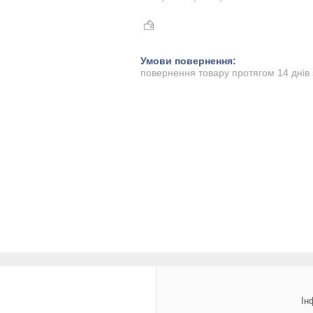
повернення товару протягом 14 днів
Ін