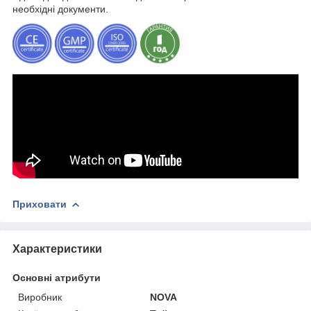
необхідні документи.
Приховати
Характеристики
Основні атрибути
Виробник
NOVA