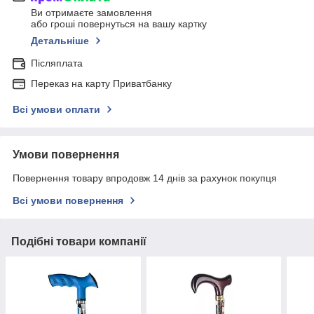
Ви отримаєте замовлення
або гроші повернуться на вашу картку
Детальніше
Післяплата
Переказ на карту Приватбанку
Всі умови оплати
Умови повернення
Повернення товару впродовж 14 днів за рахунок покупця
Всі умови повернення
Подібні товари компанії