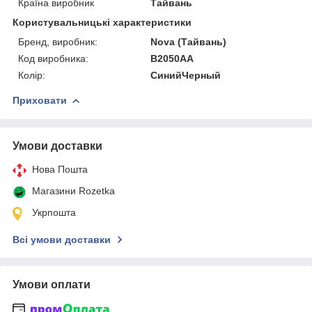
Країна виробник
Тайвань
Користувальницькі характеристики
Бренд, виробник:
Nova (Тайвань)
Код виробника:
B2050AA
Колір:
СинийЧерный
Приховати
Умови доставки
Нова Пошта
Магазини Rozetka
Укрпошта
Всі умови доставки
Умови оплати