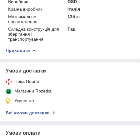
Виробник
ОSD
Країна виробник
Італія
Максимальне
125 кг
навантаження
Складна конструкція для
Так
зберігання і
транспортування
Приховати
Умови доставки
Нова Пошта
Магазини Rozetka
Укрпошта
Всі умови доставки
Умови оплати