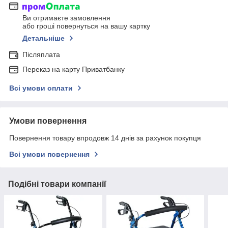
Ви отримаєте замовлення
або гроші повернуться на вашу картку
Детальніше
Післяплата
Переказ на карту Приватбанку
Всі умови оплати
Умови повернення
Повернення товару впродовж 14 днів за рахунок покупця
Всі умови повернення
Подібні товари компанії