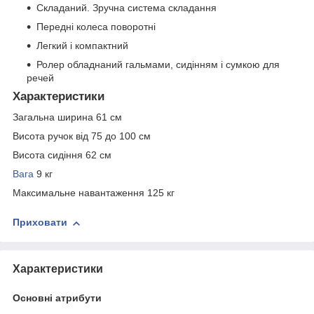
Складаний. Зручна система складання
Передні колеса поворотні
Легкий і компактний
Ролер обладнаний гальмами, сидінням і сумкою для
речей
Характеристики
Загальна ширина 61 см
Висота ручок від 75 до 100 см
Висота сидіння 62 см
Вага
9 кг
Максимальне навантаження 125 кг
Приховати
Характеристики
Основні атрибути