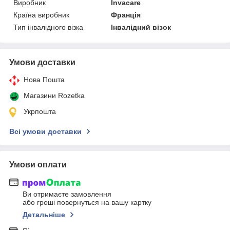
Виробник
Invacare
Країна виробник
Франція
Тип інвалідного візка
Інвалідний візок
Умови доставки
Нова Пошта
Магазини Rozetka
Укрпошта
Всі умови доставки
Умови оплати
Ви отримаєте замовлення
або гроші повернуться на вашу картку
Детальніше