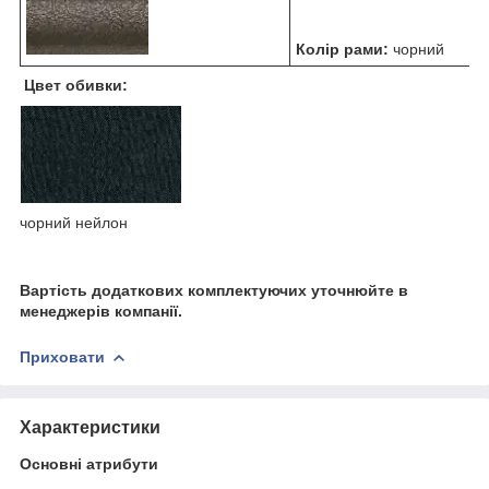
Колір рами:
чорний
Цвет обивки:
чорний нейлон
Вартість додаткових комплектуючих уточнюйте в
менеджерів компанії.
Приховати
Характеристики
Основні атрибути