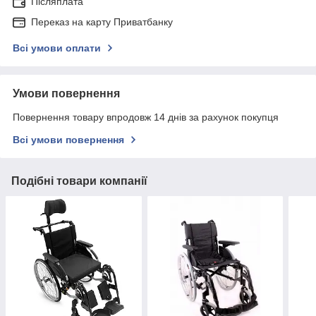
Післяплата
Переказ на карту Приватбанку
Всі умови оплати
Умови повернення
Повернення товару впродовж 14 днів за рахунок покупця
Всі умови повернення
Подібні товари компанії